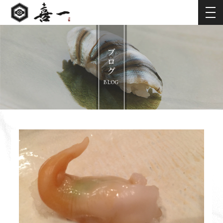
ブログ
BLOG