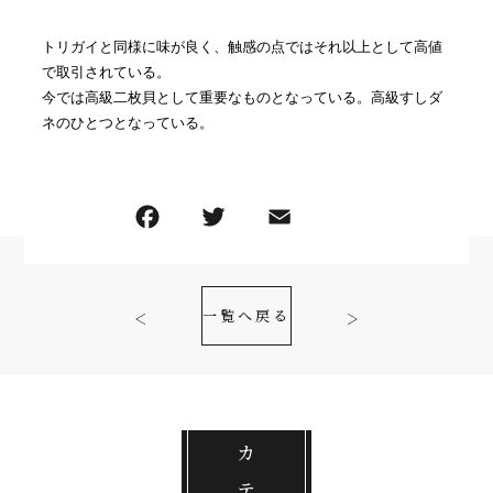
トリガイと同様に味が良く、触感の点ではそれ以上として高値
で取引されている。
今では高級二枚貝として重要なものとなっている。高級すしダ
ネのひとつとなっている。
一覧へ戻る