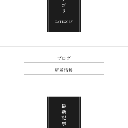
カテゴリ
CATEGORY
ブログ
新着情報
最新記事