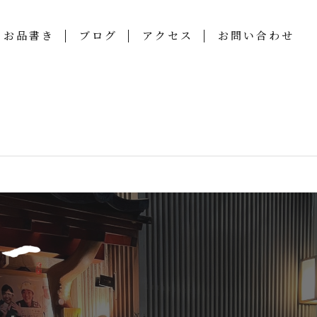
お品書き
ブログ
アクセス
お問い合わせ