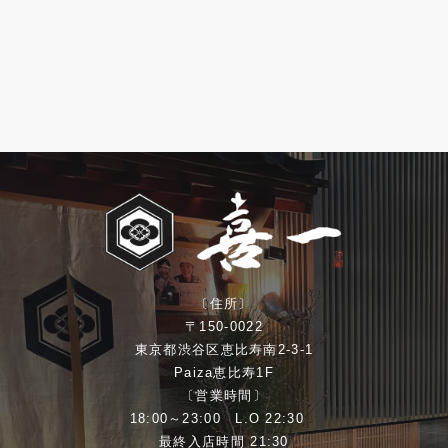
〔住所〕
〒150-0022
東京都渋谷区恵比寿南2-3-1
Paiza恵比寿1F
〔営業時間〕
18:00～23:00 L.O 22:30
最終入店時間 21:30