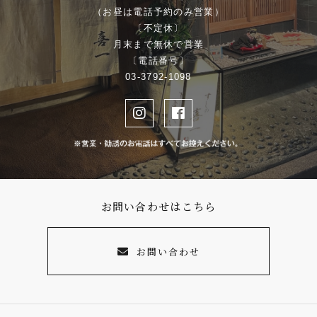
（お昼は電話予約のみ営業）
〔不定休〕
月末まで無休で営業
〔電話番号〕
03-3792-1098
お問い合わせはこちら
お問い合わせ