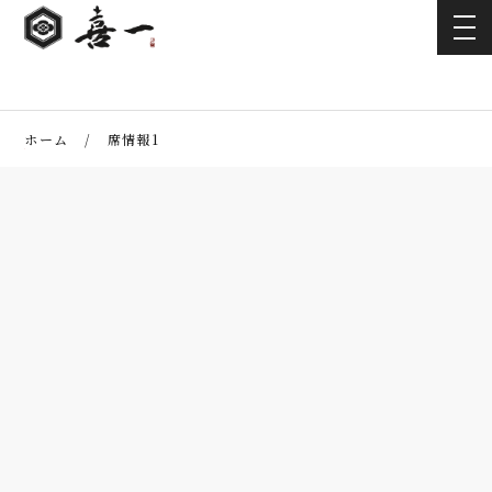
ホーム
席情報1