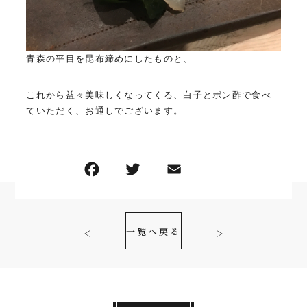
青森の平目を昆布締めにしたものと、
これから益々美味しくなってくる、白子とポン酢で食べ
ていただく、お通しでございます。
一覧へ戻る