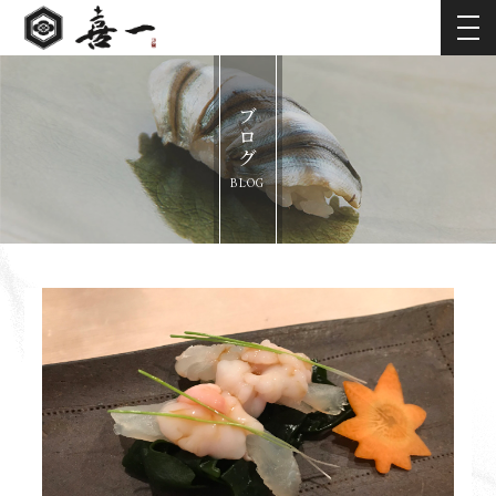
ブログ
BLOG