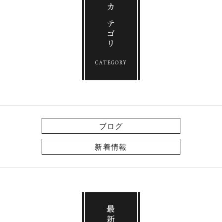
カテゴリ
CATEGORY
ブログ
新着情報