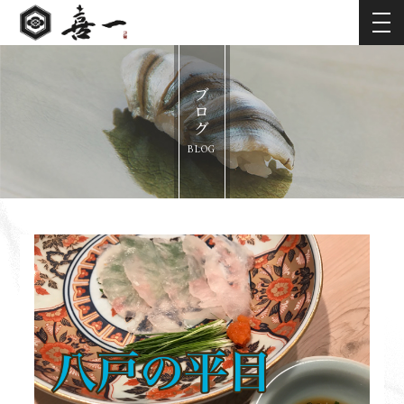
ブログ
BLOG