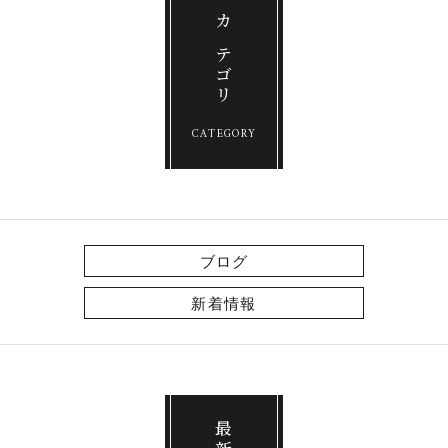
カテゴリ
CATEGORY
ブログ
新着情報