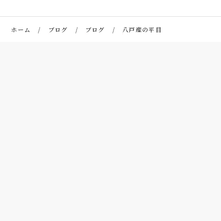
ホーム
ブログ
ブログ
八戸産の平目