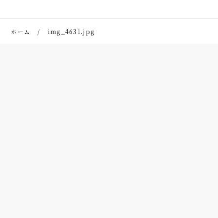
ホーム
img_4631.jpg