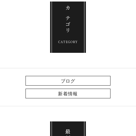
カテゴリ
CATEGORY
ブログ
新着情報