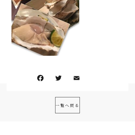
一覧へ戻る