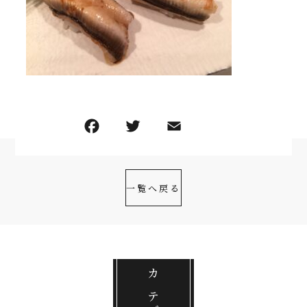
一覧へ戻る
カテゴリ