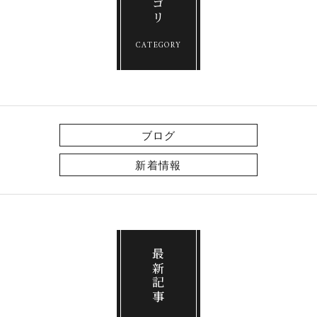
CATEGORY
ブログ
新着情報
最新記事